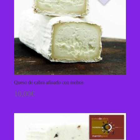
Queso de cabra afinado con mohos
10,00
€