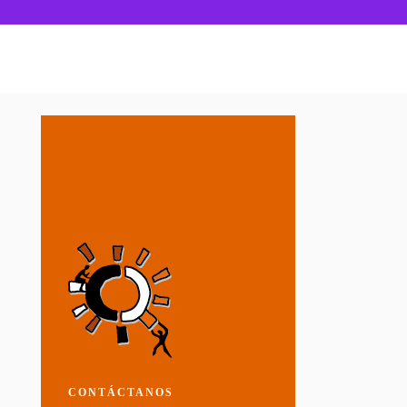
CONTÁCTANOS