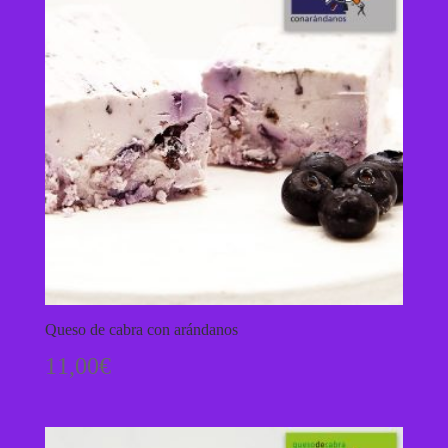
Queso de cabra con arándanos
11,00
€