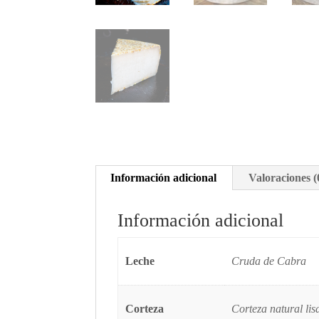
Información adicional
Valoraciones (
Información adicional
Leche
Cruda de Cabra
Corteza
Corteza natural lis