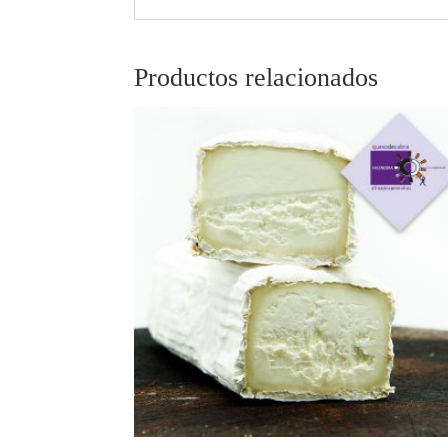
Productos relacionados