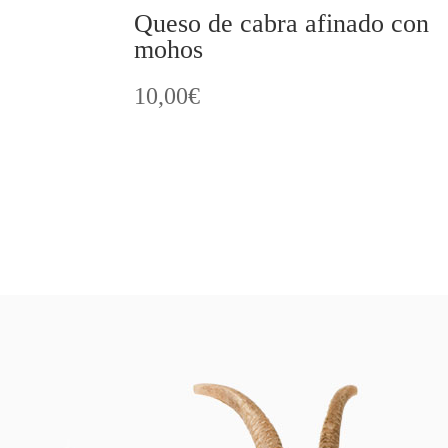
Queso de cabra afinado con
mohos
10,00
€